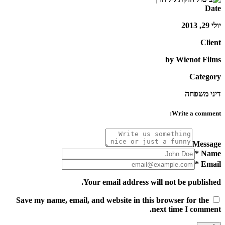
Date
יולי 29, 2013
Client
by Wienot Films
Category
דיני משפחה
Write a comment:
Message
*
Name
*
Email
Your email address will not be published.
Save my name, email, and website in this browser for the
next time I comment.