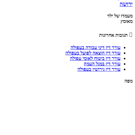
ירושה
מעמדו של ילד
מאומץ

תגובות אחרונות
עורך דין דיני עבודה בעפולה
עורך דין הוצאה לפועל בעפולה
עורך דין ביטוח לאומי עפולה
עורך דין במגל העמק
עורך דין גירושין בעפולה
מפה