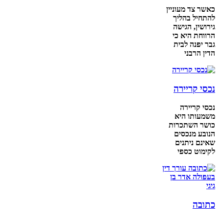
כאשר צד מעוניין
להתחיל בהליך
גירושין, הגישה
הרווחת היא כי
גבר יפנה לבית
הדין הרבני
נכסי קריירה
נכסי קריירה
משמעותו היא
כושר השתכרות
הנובע מנכסים
שאינם ניתנים
לקימוט כספי
כתובה