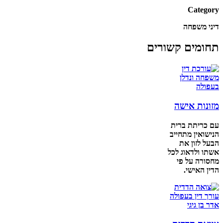
Category
דיני משפחה
תחומים קשורים
מזונות אישה
עם כריתת ברית
הנישואין מתחייב
הבעל לזון את
אשתו ולדאוג לכל
מחסורה על פי
הדין האישי.