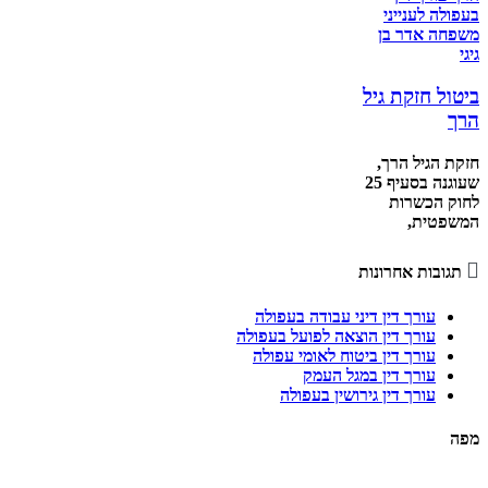
ביטול חזקת גיל
הרך
חזקת הגיל הרך,
שעוגנה בסעיף 25
לחוק הכשרות
המשפטית,

תגובות אחרונות
עורך דין דיני עבודה בעפולה
עורך דין הוצאה לפועל בעפולה
עורך דין ביטוח לאומי עפולה
עורך דין במגל העמק
עורך דין גירושין בעפולה
מפה