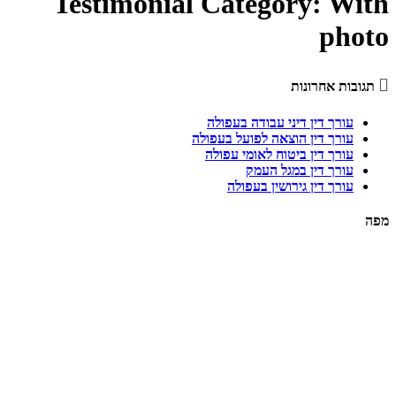
Testimonial Category:
With
photo

תגובות אחרונות
עורך דין דיני עבודה בעפולה
עורך דין הוצאה לפועל בעפולה
עורך דין ביטוח לאומי עפולה
עורך דין במגל העמק
עורך דין גירושין בעפולה
מפה