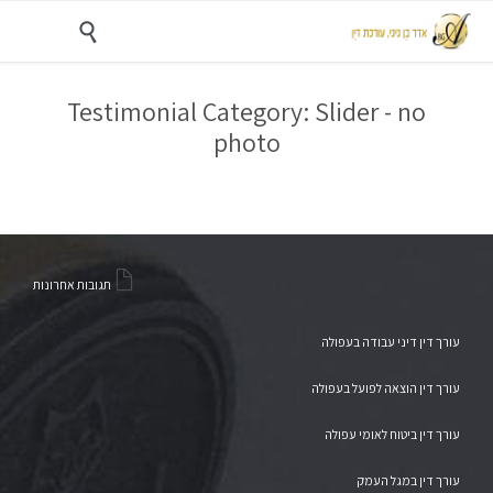

Testimonial Category:
Slider - no
photo

תגובות אחרונות
עורך דין דיני עבודה בעפולה
עורך דין הוצאה לפועל בעפולה
עורך דין ביטוח לאומי עפולה
עורך דין במגל העמק