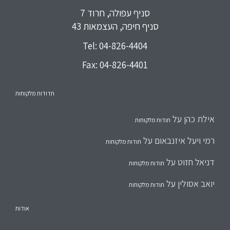
סניף עפולה, חרוד 7
סניף חיפה, העצמאות 43
Tel: 04-826-4404
Fax: 04-826-4401

תדודות מלקוחות
אילת כהן
על
תודות מלקוחות
רמי ויעל איזנבאום
על
תודות מלקוחות
דניאל חזוט
על
תודות מלקוחות
יואב אסולין
על
תודות מלקוחות
אודות